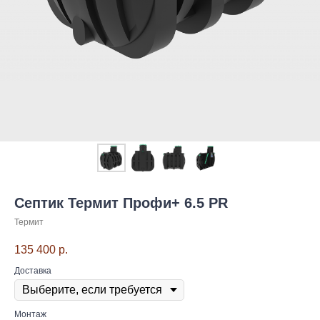
Септик Термит Профи+ 6.5 PR
Термит
135 400
р.
Доставка
Монтаж