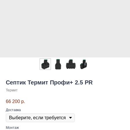
Септик Термит Профи+ 2.5 PR
Термит
66 200
р.
Доставка
Монтаж