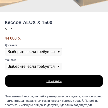
Кессон ALUX X 1500
ALUX
44 800
р.
Доставка
Монтаж
Заказать
Пластиковый кессон, погреб – универсальное изделие, которое можно
применять для различных технических и бытовых целей. Погреб из
пластика, имеющего пищевые допуски, идеально подойдет для