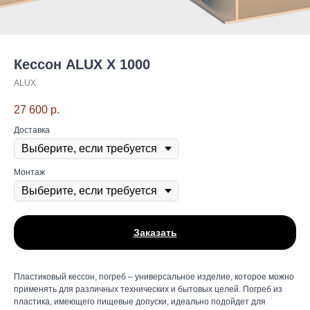
Кессон ALUX X 1000
ALUX
27 600
р.
Доставка
Монтаж
Заказать
Пластиковый кессон, погреб – универсальное изделие, которое можно
применять для различных технических и бытовых целей. Погреб из
пластика, имеющего пищевые допуски, идеально подойдет для