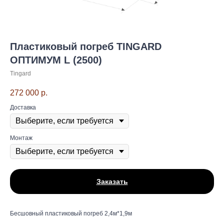
Пластиковый погреб TINGARD
ОПТИМУМ L (2500)
Tingard
272 000
р.
Доставка
Монтаж
Заказать
Бесшовный пластиковый погреб 2,4м*1,9м